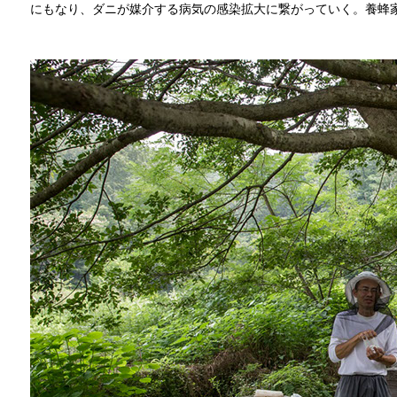
にもなり、ダニが媒介する病気の感染拡大に繋がっていく。養蜂