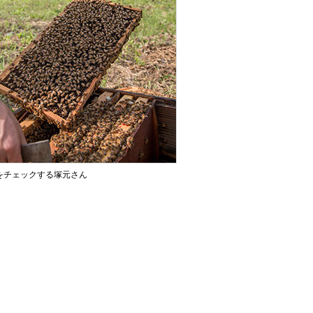
をチェックする塚元さん