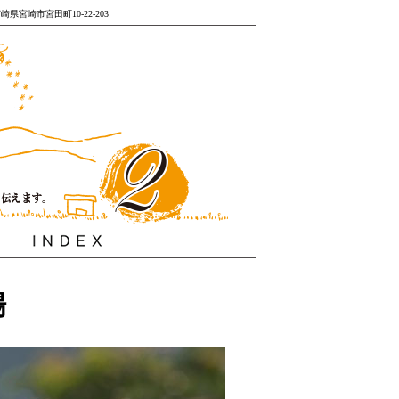
 宮崎県宮崎市宮田町10-22-203
場