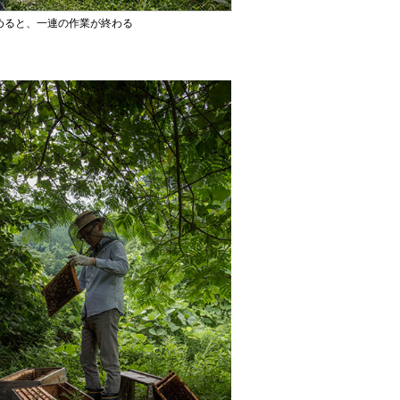
めると、一連の作業が終わる