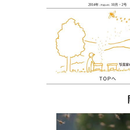
2014年
10月・2号
（平成26年）